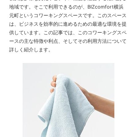
地域です。そこで利用できるのが、BIZcomfort横浜
元町というコワーキングスペースです。このスペース
は、ビジネスを効率的に進めるための最適な環境を提
供しています。この記事では、このコワーキングスペ
ースの主な特徴や利点、そしてその利用方法について
詳しく紹介します。