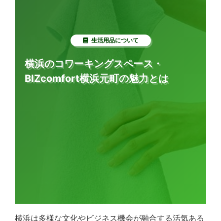
生活用品について
横浜のコワーキングスペース・
BIZcomfort横浜元町の魅力とは
横浜は多様な文化やビジネス機会が融合する活気ある