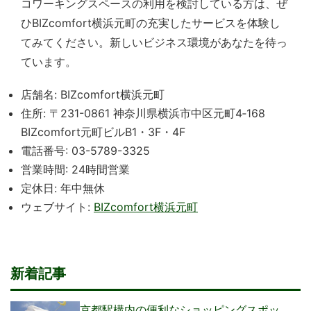
コワーキングスペースの利用を検討している方は、ぜ
ひBIZcomfort横浜元町の充実したサービスを体験し
てみてください。新しいビジネス環境があなたを待っ
ています。
店舗名: BIZcomfort横浜元町
住所: 〒231-0861 神奈川県横浜市中区元町4‐168
BIZcomfort元町ビルB1・3F・4F
電話番号: 03-5789-3325
営業時間: 24時間営業
定休日: 年中無休
ウェブサイト:
BIZcomfort横浜元町
新着記事
京都駅構内の便利なショッピングスポッ