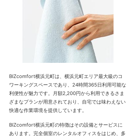
BIZcomfort横浜元町は、横浜元町エリア最大級のコ
ワーキングスペースであり、24時間365日利用可能な
利便性が魅力です。月額2,200円から利用できるさま
ざまなプランが用意されており、自宅では味わえない
快適な作業環境を提供しています。
BIZcomfort横浜元町の特徴はその設備とサービスに
あります。完全個室のレンタルオフィスをはじめ、多