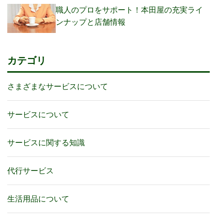
職人のプロをサポート！本田屋の充実ライ
ンナップと店舗情報
カテゴリ
さまざまなサービスについて
サービスについて
サービスに関する知識
代行サービス
生活用品について