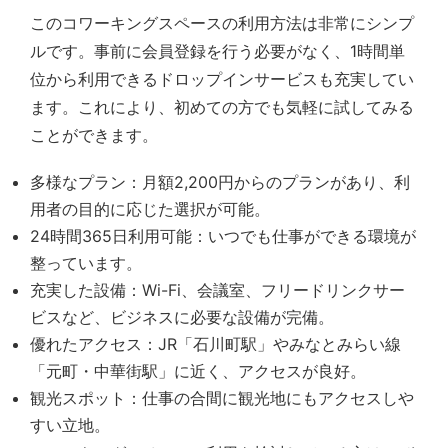
このコワーキングスペースの利用方法は非常にシンプ
ルです。事前に会員登録を行う必要がなく、1時間単
位から利用できるドロップインサービスも充実してい
ます。これにより、初めての方でも気軽に試してみる
ことができます。
多様なプラン：月額2,200円からのプランがあり、利
用者の目的に応じた選択が可能。
24時間365日利用可能：いつでも仕事ができる環境が
整っています。
充実した設備：Wi-Fi、会議室、フリードリンクサー
ビスなど、ビジネスに必要な設備が完備。
優れたアクセス：JR「石川町駅」やみなとみらい線
「元町・中華街駅」に近く、アクセスが良好。
観光スポット：仕事の合間に観光地にもアクセスしや
すい立地。