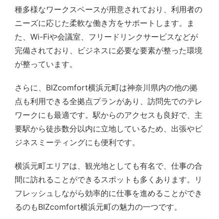
種多様なワークスペースが用意されており、利用者の
ニーズに応じた柔軟な働き方をサポートします。ま
た、Wi-Fiや会議室、フリードリンクサービスなどが
完備されており、ビジネスに必要な要素が整った環境
が整っています。
さらに、BIZcomfort横浜元町は神奈川県内の他の拠
点も利用できる全拠点プランがあり、訪問先でのテレ
ワークにも最適です。駅からのアクセスも良好で、主
要駅から徒歩数分以内に立地しているため、出張やビ
ジネスミーティングにも便利です。
横浜元町エリアは、観光地としても有名で、仕事の合
間に訪れることができるスポットも多くあります。リ
フレッシュしながら効率的に仕事を進めることができ
るのもBIZcomfort横浜元町の魅力の一つです。