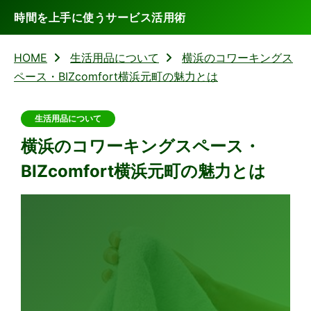
時間を上手に使うサービス活用術
HOME
生活用品について
横浜のコワーキングス
ペース・BIZcomfort横浜元町の魅力とは
生活用品について
横浜のコワーキングスペース・
BIZcomfort横浜元町の魅力とは