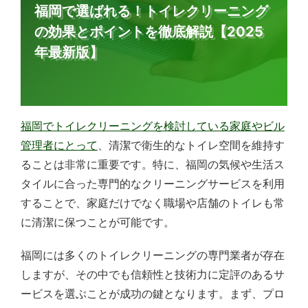
福岡で選ばれる！トイレクリーニング
の効果とポイントを徹底解説【2025
年最新版】
福岡でトイレクリーニングを検討している家庭やビル
管理者にとって
、清潔で衛生的なトイレ空間を維持す
ることは非常に重要です。特に、福岡の気候や生活ス
タイルに合った専門的なクリーニングサービスを利用
することで、家庭だけでなく職場や店舗のトイレも常
に清潔に保つことが可能です。
福岡には多くのトイレクリーニングの専門業者が存在
しますが、その中でも信頼性と技術力に定評のあるサ
ービスを選ぶことが成功の鍵となります。まず、プロ