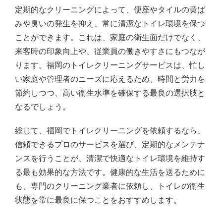
定期的なクリーニングによって、便座やタイルの黄ば
みや臭いの発生を抑え、常に清潔なトイレ環境を保つ
ことができます。これは、家庭の衛生面だけでなく、
来客時の印象向上や、従業員の働きやすさにもつなが
ります。福岡のトイレクリーニングサービスは、忙し
い家庭や管理者のニーズに応えるため、時間と労力を
節約しつつ、高い衛生水準を確保する最良の選択肢と
なるでしょう。
総じて、福岡でトイレクリーニングを依頼するなら、
信頼できるプロのサービスを選び、定期的なメンテナ
ンスを行うことが、清潔で快適なトイレ環境を維持す
る最も効果的な方法です。健康的な生活を送るために
も、専門のクリーニング業者に依頼し、トイレの衛生
状態を常に最良に保つことをおすすめします。