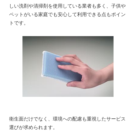
しい洗剤や清掃剤を使用している業者も多く、子供や
ペットがいる家庭でも安心して利用できる点もポイン
トです。
衛生面だけでなく、環境への配慮も重視したサービス
選びが求められます。