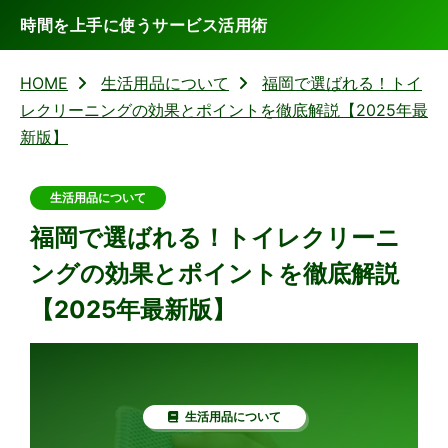
時間を上手に使うサービス活用術
HOME
生活用品について
福岡で選ばれる！トイ
レクリーニングの効果とポイントを徹底解説【2025年最
新版】
生活用品について
福岡で選ばれる！トイレクリーニ
ングの効果とポイントを徹底解説
【2025年最新版】
生活用品について