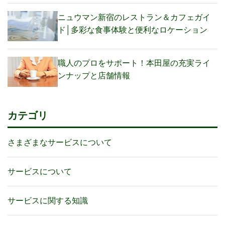
ニュウマン新宿のレストラン＆カフェガイ
ド│多彩な食事体験と便利なロケーション
職人のプロをサポート！本田屋の充実ライ
ンナップと店舗情報
カテゴリ
さまざまなサービスについて
サービスについて
サービスに関する知識