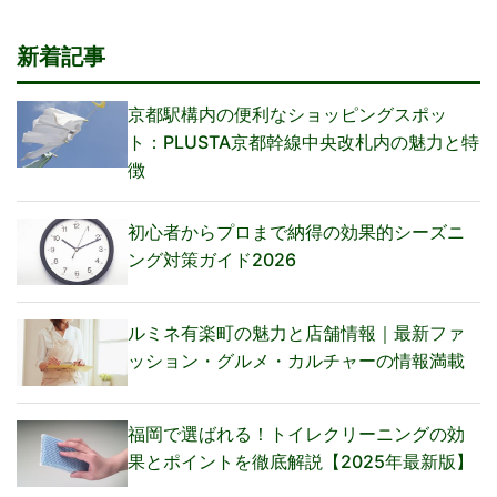
新着記事
京都駅構内の便利なショッピングスポッ
ト：PLUSTA京都幹線中央改札内の魅力と特
徴
初心者からプロまで納得の効果的シーズニ
ング対策ガイド2026
ルミネ有楽町の魅力と店舗情報｜最新ファ
ッション・グルメ・カルチャーの情報満載
福岡で選ばれる！トイレクリーニングの効
果とポイントを徹底解説【2025年最新版】